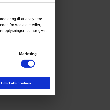
 medier og til at analysere
nden for sociale medier,
e oplysninger, du har givet
residen
Marketing
Tillad alle cookies