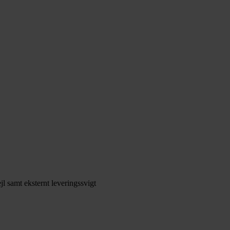
jl samt eksternt leveringssvigt