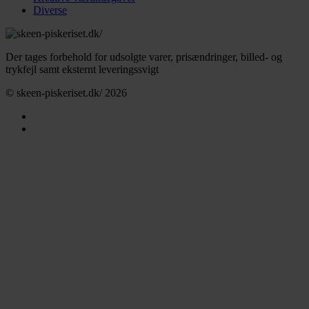
Diverse
Der tages forbehold for udsolgte varer, prisændringer, billed- og
trykfejl samt eksternt leveringssvigt
© skeen-piskeriset.dk/ 2026